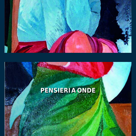
PENSIERI A ONDE