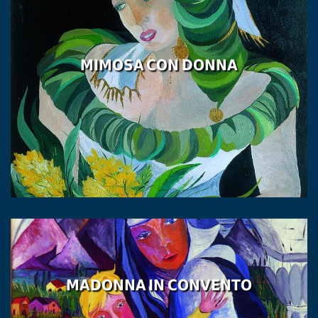
MIMOSA CON DONNA
MADONNA IN CONVENTO