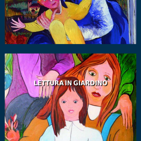
LETTURA IN GIARDINO