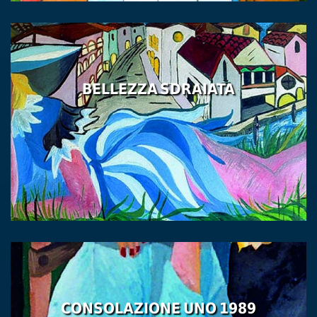
BELLEZZA SDRAIATA
CONSOLAZIONE UNO 1989